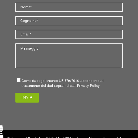
Come da regolamento UE 679/2016, acconsento al
trattamento dei dati sopraindicati.
Privacy Policy